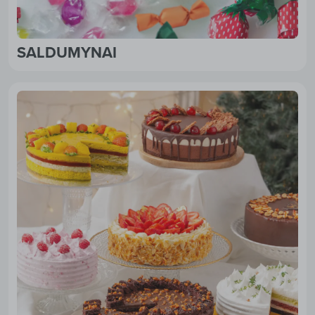
SALDUMYNAI