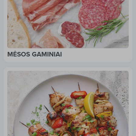
MĖSOS GAMINIAI