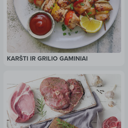
KARŠTI IR GRILIO GAMINIAI