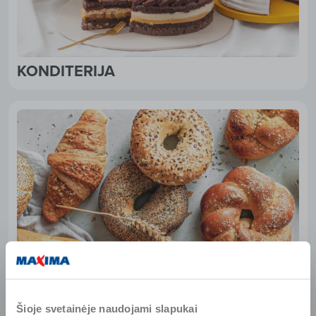
KONDITERIJA
Šioje svetainėje naudojami slapukai