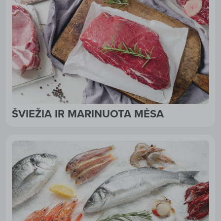
ŠVIEŽIA IR MARINUOTA MĖSA